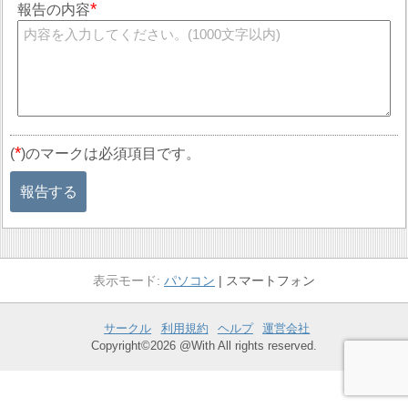
報告の内容
*
(
)のマークは必須項目です。
報告する
パソコン
スマートフォン
サークル
利用規約
ヘルプ
運営会社
Copyright©2026 @With All rights reserved.