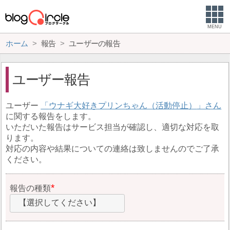
MENU
ホーム
報告
ユーザーの報告
ユーザー報告
ユーザー
ウナギ大好きプリンちゃん（活動停止）
に関する報告をします。
いただいた報告はサービス担当が確認し、適切な対応を取
ります。
対応の内容や結果についての連絡は致しませんのでご了承
ください。
報告の種類
【選択してください】