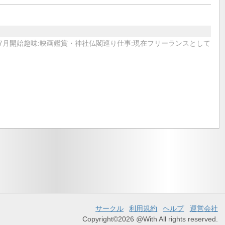
2022年7月開始趣味:映画鑑賞・神社仏閣巡り仕事:現在フリーランスとして
サークル
利用規約
ヘルプ
運営会社
Copyright©2026 @With All rights reserved.