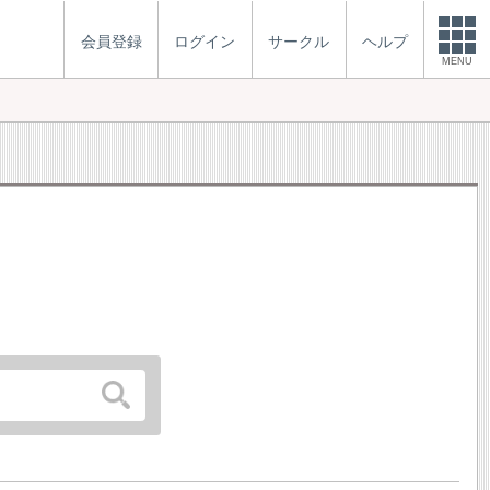
会員登録
ログイン
サークル
ヘルプ
MENU