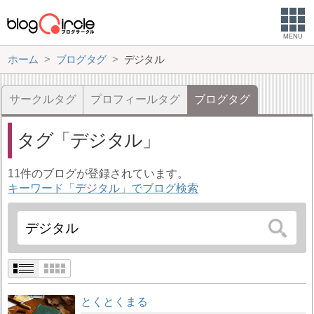
MENU
ホーム
ブログタグ
デジタル
サークルタグ
プロフィールタグ
ブログタグ
タグ
デジタル
11件のブログが登録されています。
キーワード「デジタル」でブログ検索
とくとくまる