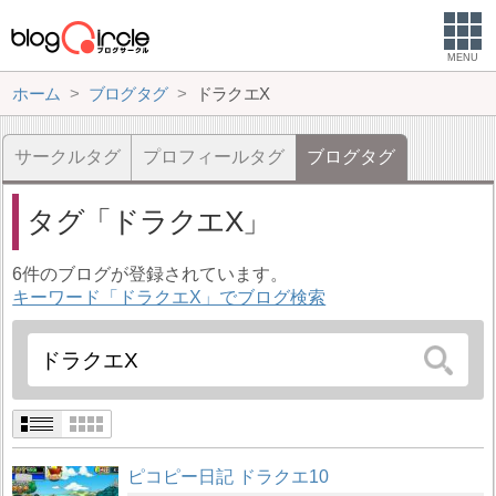
MENU
ホーム
ブログタグ
ドラクエX
サークルタグ
プロフィールタグ
ブログタグ
タグ
ドラクエX
6件のブログが登録されています。
キーワード「ドラクエX」でブログ検索
ピコピー日記 ドラクエ10