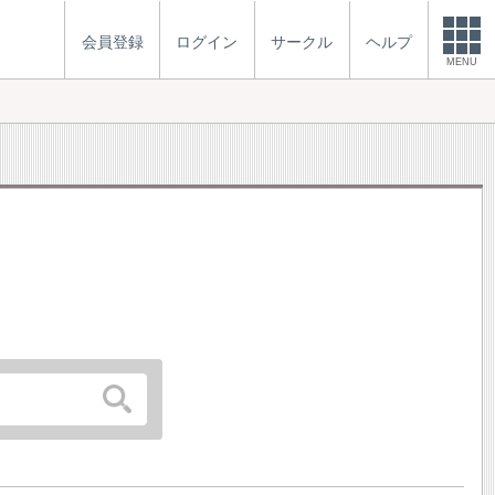
会員登録
ログイン
サークル
ヘルプ
MENU