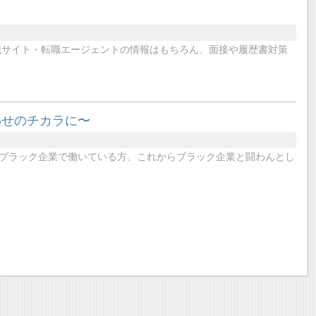
職サイト・転職エージェントの情報はもちろん、面接や履歴書対策
わせのチカラに〜
ブラック企業で働いている方、これからブラック企業と闘わんとし