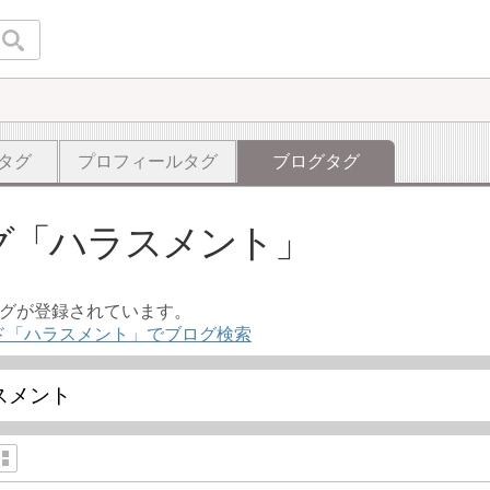
タグ
プロフィールタグ
ブログタグ
グ
ハラスメント
ログが登録されています。
ド「ハラスメント」でブログ検索