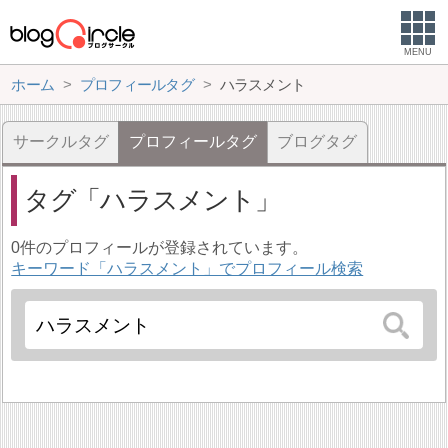
MENU
ホーム
プロフィールタグ
ハラスメント
サークルタグ
プロフィールタグ
ブログタグ
タグ
ハラスメント
0件のプロフィールが登録されています。
キーワード「ハラスメント」でプロフィール検索