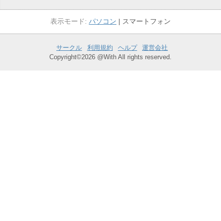
パソコン
スマートフォン
サークル
利用規約
ヘルプ
運営会社
Copyright©2026 @With All rights reserved.