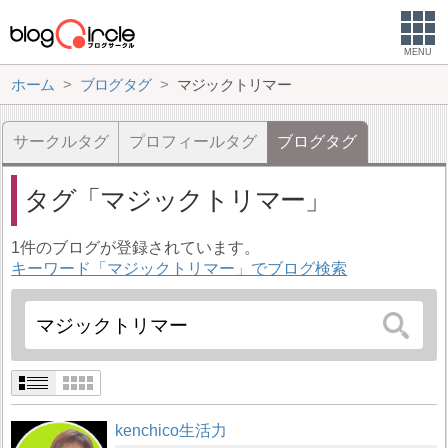
MENU
ホーム
ブログタグ
マジックトリマー
サークルタグ
プロフィールタグ
ブログタグ
タグ
マジックトリマー
1件のブログが登録されています。
キーワード「マジックトリマー」でブログ検索
kenchico生活力