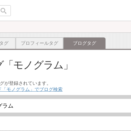
タグ
プロフィールタグ
ブログタグ
グ
モノグラム
ログが登録されています。
ド「モノグラム」でブログ検索