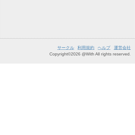
サークル
利用規約
ヘルプ
運営会社
Copyright©2026 @With All rights reserved.