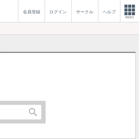
会員登録
ログイン
サークル
ヘルプ
MENU