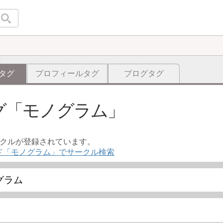
タグ
プロフィールタグ
ブログタグ
グ
モノグラム
ークルが登録されています。
ド「モノグラム」でサークル検索