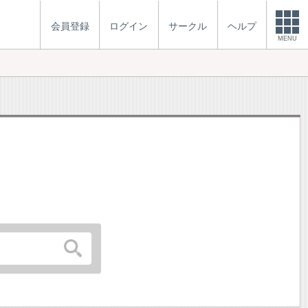
会員登録
ログイン
サークル
ヘルプ
MENU