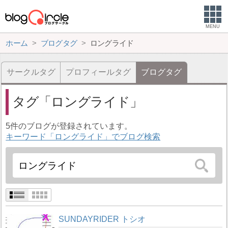
MENU
ホーム
ブログタグ
ロングライド
サークルタグ
プロフィールタグ
ブログタグ
タグ
ロングライド
5件のブログが登録されています。
キーワード「ロングライド」でブログ検索
SUNDAYRIDER トシオ