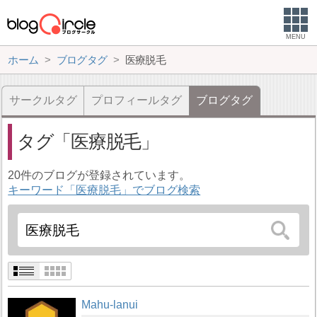
MENU
ホーム
ブログタグ
医療脱毛
サークルタグ
プロフィールタグ
ブログタグ
タグ
医療脱毛
20件のブログが登録されています。
キーワード「医療脱毛」でブログ検索
Mahu-lanui