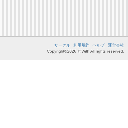
サークル
利用規約
ヘルプ
運営会社
Copyright©2026 @With All rights reserved.