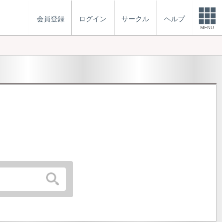
会員登録
ログイン
サークル
ヘルプ
MENU