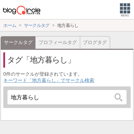
MENU
ホーム
サークルタグ
地方暮らし
サークルタグ
プロフィールタグ
ブログタグ
タグ
地方暮らし
0件のサークルが登録されています。
キーワード「地方暮らし」でサークル検索