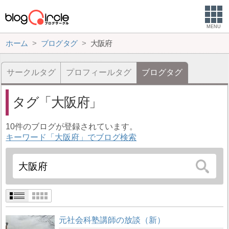
MENU
ホーム
ブログタグ
大阪府
サークルタグ
プロフィールタグ
ブログタグ
タグ
大阪府
10件のブログが登録されています。
キーワード「大阪府」でブログ検索
元社会科塾講師の放談（新）