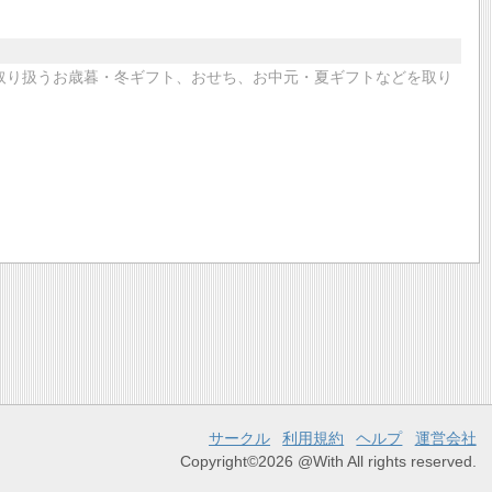
どが取り扱うお歳暮・冬ギフト、おせち、お中元・夏ギフトなどを取り
サークル
利用規約
ヘルプ
運営会社
Copyright©2026 @With All rights reserved.