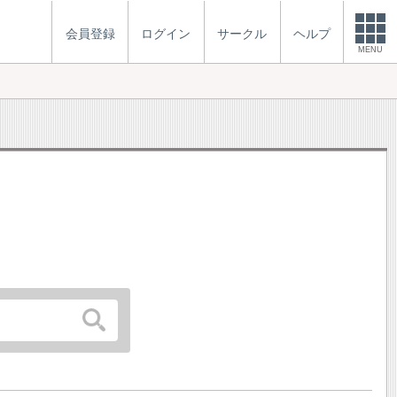
会員登録
ログイン
サークル
ヘルプ
MENU