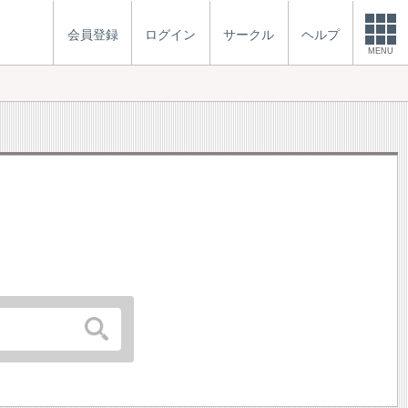
会員登録
ログイン
サークル
ヘルプ
MENU