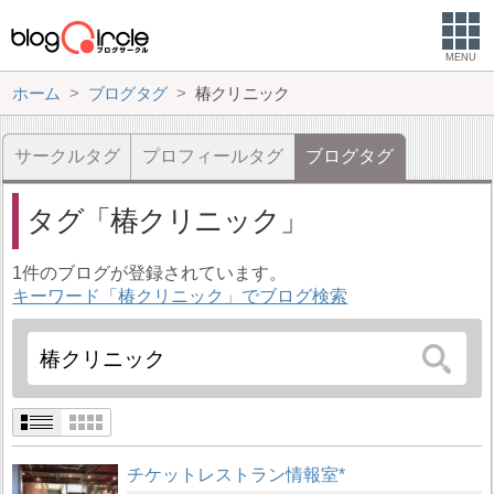
MENU
ホーム
ブログタグ
椿クリニック
サークルタグ
プロフィールタグ
ブログタグ
タグ
椿クリニック
1件のブログが登録されています。
キーワード「椿クリニック」でブログ検索
チケットレストラン情報室*