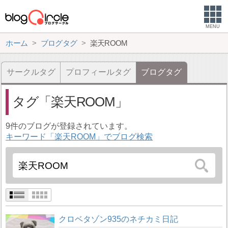
MENU
ホーム
ブログタグ
楽天ROOM
サークルタグ
プロフィールタグ
ブログタグ
タグ
楽天ROOM
9件のブログが登録されています。
キーワード「楽天ROOM」でブログ検索
クロベタゾン935のネチカミ日記