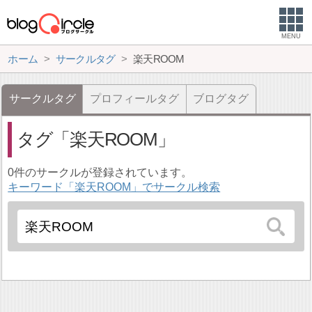
MENU
ホーム
サークルタグ
楽天ROOM
サークルタグ
プロフィールタグ
ブログタグ
タグ
楽天ROOM
0件のサークルが登録されています。
キーワード「楽天ROOM」でサークル検索