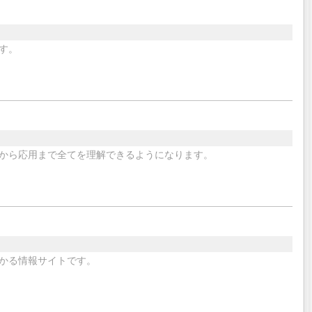
す。
から応用まで全てを理解できるようになります。
かる情報サイトです。