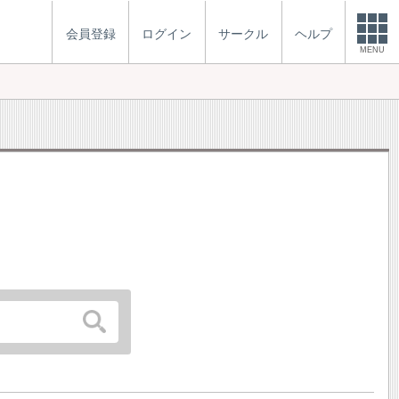
会員登録
ログイン
サークル
ヘルプ
MENU