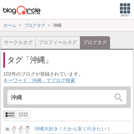
MENU
ホーム
ブログタグ
沖縄
サークルタグ
プロフィールタグ
ブログタグ
タグ
沖縄
102件のブログが登録されています。
キーワード「沖縄」でブログ検索
沖縄大好き！だから安く行きたい！