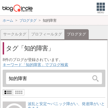
MENU
ホーム
ブログタグ
知的障害
サークルタグ
プロフィールタグ
ブログタグ
タグ
知的障害
8件のブログが登録されています。
キーワード「知的障害」でブログ検索
波乱と安定〜パニック障がい、発達障がいと