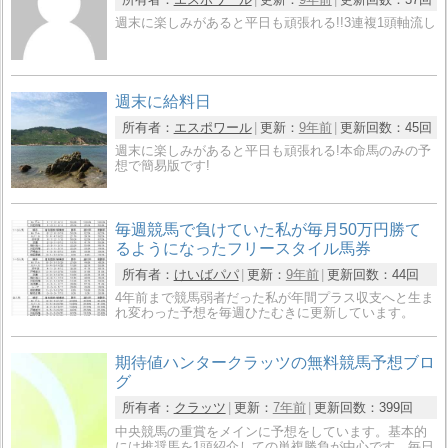
週末に楽しみがあると平日も頑張れる!!3連複1頭軸流し
週末に給料日
所有者：
エスポワール
更新：
9年前
更新回数：
45回
週末に楽しみがあると平日も頑張れる!本命馬のみの予
想で簡易版です!
毎週競馬で負けていた私が毎月50万円勝て
るようになったフリースタイル馬券
所有者：
けいばパパ
更新：
9年前
更新回数：
44回
4年前まで競馬弱者だった私が年間プラス収支へと生ま
れ変わった予想を毎週ひたむきに更新しています。
期待値ハンタークラッツの無料競馬予想ブロ
グ
所有者：
クラッツ
更新：
7年前
更新回数：
399回
中央競馬の重賞をメインに予想をしています。基本的
には推奨馬を1頭紹介しての単複勝負が中心です。毎日