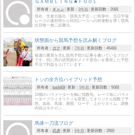
ＧＡＭＢＬＩＮＧ★ＦＯＯＬ
所有者：
ギャン
更新：
9年前
更新回数：
20回
現在、笠倉出版社「競馬大予言」に執筆中。当日平場
レースの連対枠から特別レースへの枠連動を導く競馬
出目唯一無二必勝法。
状態面から競馬予想を読み解くブログ
所有者：
ガク
更新：
7年前
更新回数：
454回
毎週の重賞を含む競馬予想の記事を書いているブログ
です。特に馬の状態面やメイチ度合いを重視した予想
手法で利益を上げています。
トシの全方位ハイブリッド予想
所有者：
toshi69
更新：
9年前
更新回数：
50回
10個のパラメーターを軸に指数化。レース毎にパラメ
ータープライオリティを変更してオリジナル指数で予
想。血統、馬場、展開、ローテ、上がりタイム、調教
内容はモチロン…
馬体一刀流ブログ
所有者：
武虎
更新：
9年前
更新回数：
28回