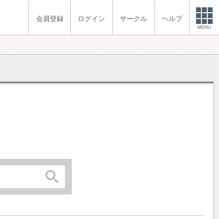
会員登録
ログイン
サークル
ヘルプ
MENU