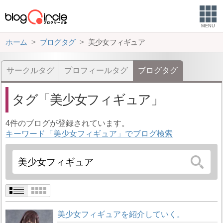
MENU
ホーム
ブログタグ
美少女フィギュア
サークルタグ
プロフィールタグ
ブログタグ
タグ
美少女フィギュア
4件のブログが登録されています。
キーワード「美少女フィギュア」でブログ検索
美少女フィギュアを紹介していく。