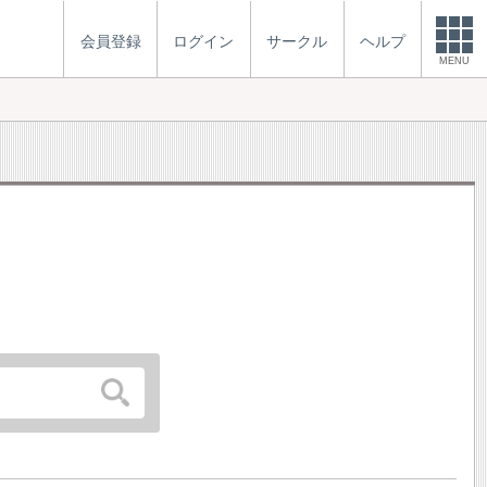
会員登録
ログイン
サークル
ヘルプ
MENU