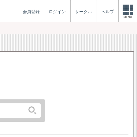
会員登録
ログイン
サークル
ヘルプ
MENU