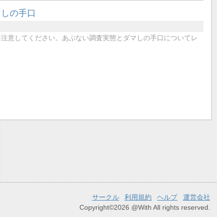
マしの手口
要注意してください。あぶない調査実態とダマしの手口についてレ
サークル
利用規約
ヘルプ
運営会社
Copyright©2026 @With All rights reserved.