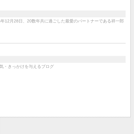
年12月28日、20数年共に過ごした最愛のパートナーである祥一郎
気・きっかけを与えるブログ