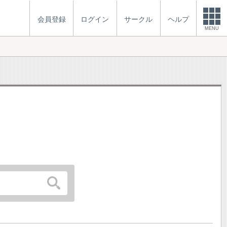
会員登録
ログイン
サークル
ヘルプ
MENU