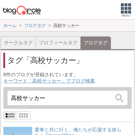
MENU
ホーム
ブログタグ
高校サッカー
サークルタグ
プロフィールタグ
ブログタグ
タグ
高校サッカー
8件のブログが登録されています。
キーワード「高校サッカー」でブログ検索
愛車と共に行く。俺たちが応援する彼ら