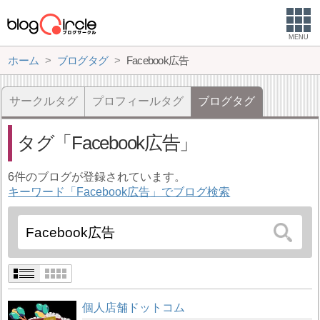
MENU
ホーム
ブログタグ
Facebook広告
サークルタグ
プロフィールタグ
ブログタグ
タグ
Facebook広告
6件のブログが登録されています。
キーワード「Facebook広告」でブログ検索
個人店舗ドットコム