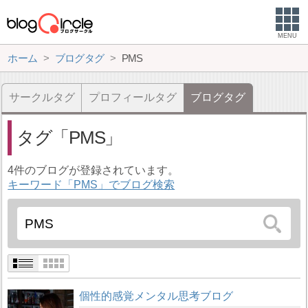
MENU
ホーム
ブログタグ
PMS
サークルタグ
プロフィールタグ
ブログタグ
タグ
PMS
4件のブログが登録されています。
キーワード「PMS」でブログ検索
個性的感覚メンタル思考ブログ