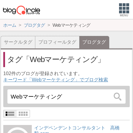
MENU
ホーム
ブログタグ
Webマーケティング
サークルタグ
プロフィールタグ
ブログタグ
タグ
Webマーケティング
102件のブログが登録されています。
キーワード「Webマーケティング」でブログ検索
インデペンデントコンサルタント 高橋