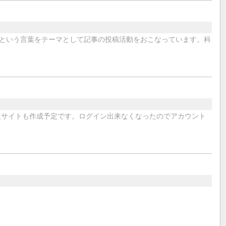
という言葉をテーマとして記事の投稿活動をおこなっています。科
域情報サイトも作成予定です。ログイン出来なくなったのでアカウント