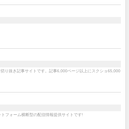
抜き記事サイトです。記事6,000ページ以上にスクショ65,000
ットフォーム横断型の配信情報提供サイトです!