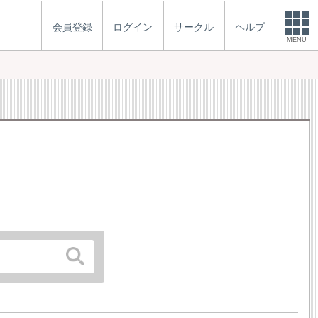
会員登録
ログイン
サークル
ヘルプ
MENU