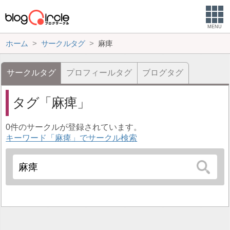
MENU
ホーム
サークルタグ
麻痺
サークルタグ
プロフィールタグ
ブログタグ
タグ
麻痺
0件のサークルが登録されています。
キーワード「麻痺」でサークル検索