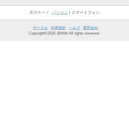
パソコン
スマートフォン
サークル
利用規約
ヘルプ
運営会社
Copyright©2026 @With All rights reserved.