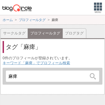
MENU
ホーム
プロフィールタグ
麻痺
サークルタグ
プロフィールタグ
ブログタグ
タグ
麻痺
0件のプロフィールが登録されています。
キーワード「麻痺」でプロフィール検索