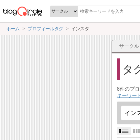
ホーム
プロフィールタグ
インスタ
サークル
タ
8件のプ
キーワー