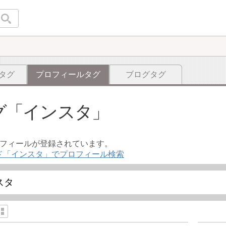
タグ
プロフィールタグ
ブログタグ
グ
インスタ
ロフィールが登録されています。
ド「インスタ」でプロフィール検索