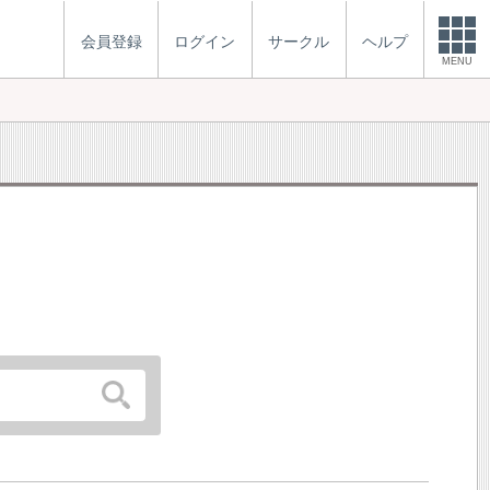
会員登録
ログイン
サークル
ヘルプ
MENU