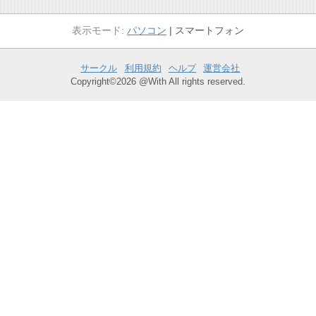
パソコン
スマートフォン
サークル
利用規約
ヘルプ
運営会社
Copyright©2026 @With All rights reserved.