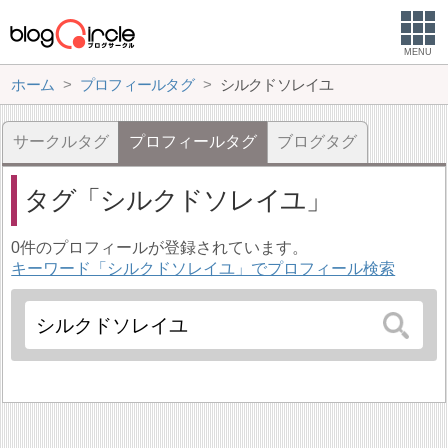
MENU
ホーム
プロフィールタグ
シルクドソレイユ
サークルタグ
プロフィールタグ
ブログタグ
タグ
シルクドソレイユ
0件のプロフィールが登録されています。
キーワード「シルクドソレイユ」でプロフィール検索