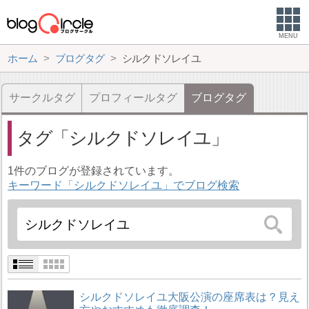
MENU
ホーム
ブログタグ
シルクドソレイユ
サークルタグ
プロフィールタグ
ブログタグ
タグ
シルクドソレイユ
1件のブログが登録されています。
キーワード「シルクドソレイユ」でブログ検索
シルクドソレイユ大阪公演の座席表は？見え