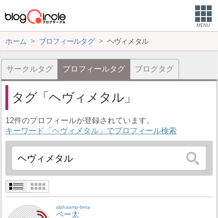
MENU
ホーム
プロフィールタグ
ヘヴィメタル
サークルタグ
プロフィールタグ
ブログタグ
タグ
ヘヴィメタル
12件のプロフィールが登録されています。
キーワード「ヘヴィメタル」でプロフィール検索
alphaamp-beta
ベー太