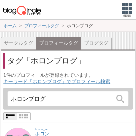
MENU
ホーム
プロフィールタグ
ホロンブログ
サークルタグ
プロフィールタグ
ブログタグ
タグ
ホロンブログ
1件のプロフィールが登録されています。
キーワード「ホロンブログ」でプロフィール検索
horon_reL
ホロン