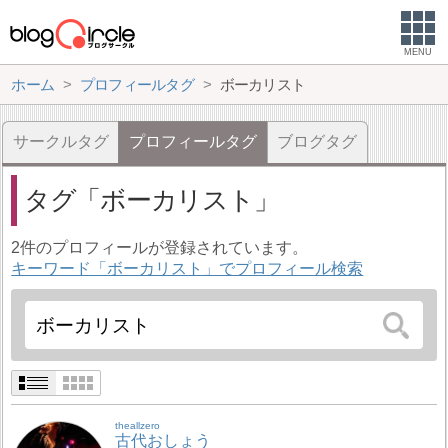
MENU
ホーム
プロフィールタグ
ボーカリスト
サークルタグ
プロフィールタグ
ブログタグ
タグ
ボーカリスト
2件のプロフィールが登録されています。
キーワード「ボーカリスト」でプロフィール検索
theallzero
古代おしょう