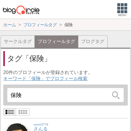
MENU
ホーム
プロフィールタグ
保険
サークルタグ
プロフィールタグ
ブログタグ
タグ
保険
20件のプロフィールが登録されています。
キーワード「保険」でプロフィール検索
sunru5779
さんる