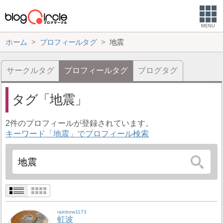
MENU
ホーム
プロフィールタグ
地震
サークルタグ
プロフィールタグ
ブログタグ
タグ
地震
2件のプロフィールが登録されています。
キーワード「地震」でプロフィール検索
rainbow1173
虹波