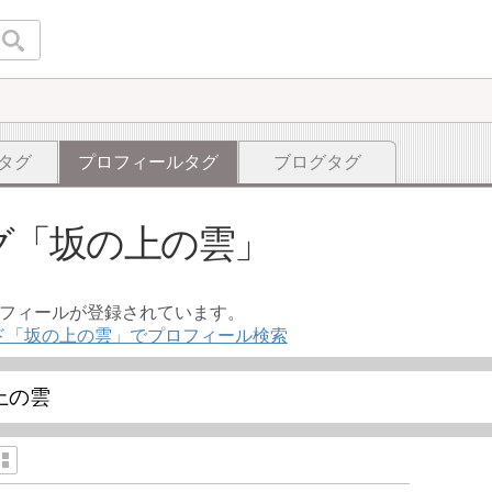
タグ
プロフィールタグ
ブログタグ
グ
坂の上の雲
ロフィールが登録されています。
ド「坂の上の雲」でプロフィール検索