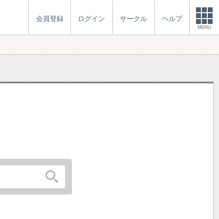
会員登録
ログイン
サークル
ヘルプ
MENU