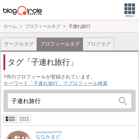
MENU
ホーム
プロフィールタグ
子連れ旅行
サークルタグ
プロフィールタグ
ブログタグ
タグ
子連れ旅行
7件のプロフィールが登録されています。
キーワード「子連れ旅行」でプロフィール検索
nanakamado2020
ななかまど