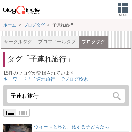
MENU
ホーム
ブログタグ
子連れ旅行
サークルタグ
プロフィールタグ
ブログタグ
タグ
子連れ旅行
15件のブログが登録されています。
キーワード「子連れ旅行」でブログ検索
ウィーンと私と、旅する子どもたち