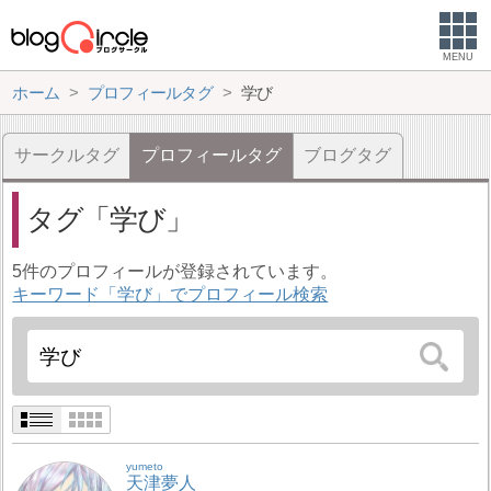
MENU
ホーム
プロフィールタグ
学び
サークルタグ
プロフィールタグ
ブログタグ
タグ
学び
5件のプロフィールが登録されています。
キーワード「学び」でプロフィール検索
yumeto
天津夢人