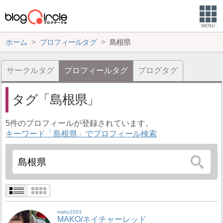
MENU
ホーム
プロフィールタグ
島根県
サークルタグ
プロフィールタグ
ブログタグ
タグ
島根県
5件のプロフィールが登録されています。
キーワード「島根県」でプロフィール検索
mako1003
MAKO/ネイチャーレッド