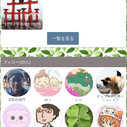
【公式】中国地方サーク
ル
一覧を見る
フォロー
(20人)
チョコちゃん時々
市郎右衛門
ゆう
レビ
ショショウ