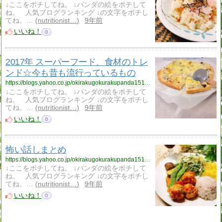
↓ここをポチしてね。 ↓パンダの絵をポチして
ね。 人気ブログランキング ↓の文字をポチし
てね。…
nutritionist…
9年前
いいね！
0
2017年 スーパーフード、食材のトレ
ンド☆今も昔も流行っているもの
https://blogs.yahoo.co.jp/okirakugokurakupanda1515/15404616.html
↓ここをポチしてね。 ↓パンダの絵をポチして
ね。 人気ブログランキング ↓の文字をポチし
てね。…
nutritionist…
9年前
いいね！
0
怖い話しまとめ
https://blogs.yahoo.co.jp/okirakugokurakupanda1515/15404063.html
↓ここをポチしてね。 ↓パンダの絵をポチして
ね。 人気ブログランキング ↓の文字をポチし
てね。…
nutritionist…
9年前
いいね！
0