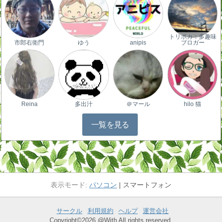
トリポカ：多趣味
市郎右衛門
ゆう
anipis
ブロガー
Reina
多出汁
＠マール
hilo 猫
一覧を見る
パソコン
スマートフォン
サークル
利用規約
ヘルプ
運営会社
Copyright©2026 @With All rights reserved.