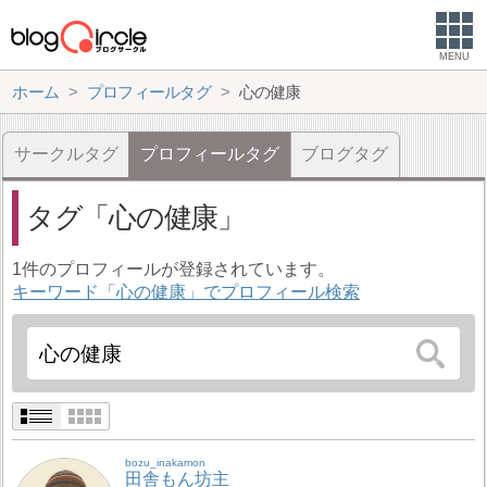
MENU
ホーム
プロフィールタグ
心の健康
サークルタグ
プロフィールタグ
ブログタグ
タグ
心の健康
1件のプロフィールが登録されています。
キーワード「心の健康」でプロフィール検索
bozu_inakamon
田舎もん坊主